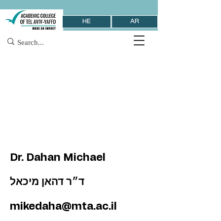
HE
AR
Dr. Dahan Michael
ד״ר דהאן מיכאל
mikedaha@mta.ac.il