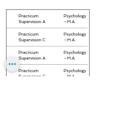
Practicum
Psychology
Supervision A
–M.A.
Practicum
Psychology
Supervision C
–M.A.
Practicum
Psychology
Supervision A
–M.A.
Practicum
Psychology
Supervision C
–M.A.
Practicum
Psychology
Supervision A
–M.A.
Practicum
Psychology
Supervision C
–M.A.